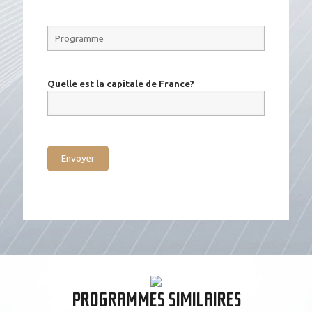
Quelle est la capitale de France?
PROGRAMMES SIMILAIRES