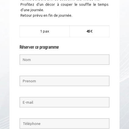
Profitez d’un décor à couper le souffle le temps
d’une journée.
Retour prévu en fin de journée.
1 pax
45
€
Réserver ce programme