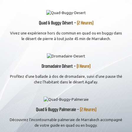
Quad & Buggy Désert -
(2 Heures)
Vivez une expérience hors du commun en quad ou en buggy dans
le désert de pierre à tout juste 45 min de Marrakech.
Dromadaire Désert -
(1 Heure)
Profitez d’une ballade à dos de dromadaire, suivi d’une pause thé
chez l’habitant dans le désert Agafay.
Quad & Buggy Palmeraie -
(2 Heures)
Découvrez l’incontournable palmeraie de Marrakech accompagné
de votre guide en quad ou en buggy.