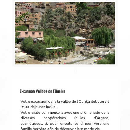
Excursion Vallées de l’Ourika
Votre excursion dans la vallée de l’Ourika débutera à
9h00, déjeuner inclus.
Votre visite commencera avec une promenade dans
diverses coopératives (huiles d’argans,
cosmétiques…), pour ensuite se diriger vers une
famille berbère afin de découvrir leur mode vie.