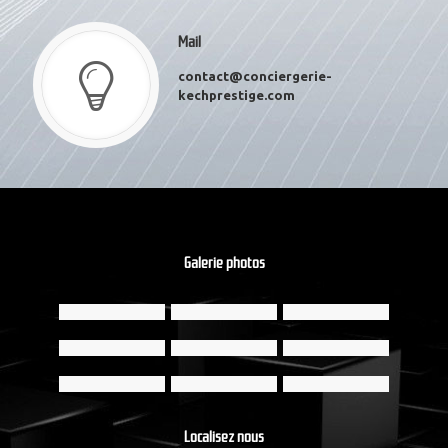
Mail
contact@conciergerie-
kechprestige.com
Galerie photos
Localisez nous