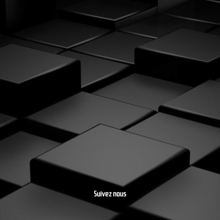
Suivez nous