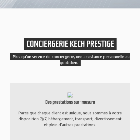
CONCIERGERIE KECH PRESTIGE
Plus qu'un service de conciergerie, une assistance personnelle au
quotidien.
Des prestations sur-mesure
Parce que chaque client est unique, nous sommes à votre
disposition 7j/7, hébergement, transport, divertissement
et plein d'autres prestations.