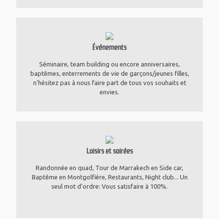
Événements
Séminaire, team building ou encore anniversaires,
baptêmes, enterrements de vie de garçons/jeunes filles,
n'hésitez pas à nous faire part de tous vos souhaits et
envies.
Loisirs et soirées
Randonnée en quad, Tour de Marrakech en Side car,
Baptême en Montgolfière, Restaurants, Night club... Un
seul mot d'ordre: Vous satisfaire à 100%.