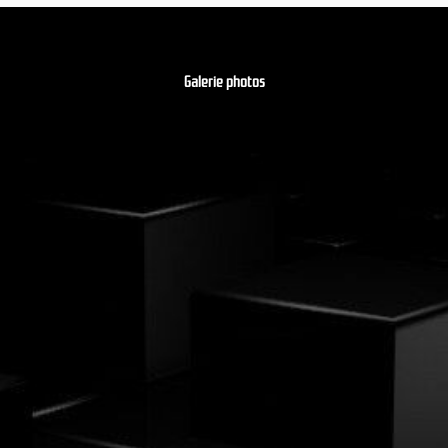
Galerie photos