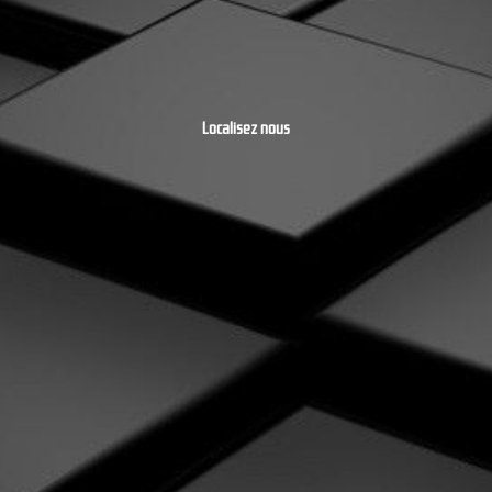
Localisez nous